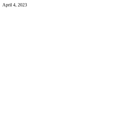
April 4, 2023