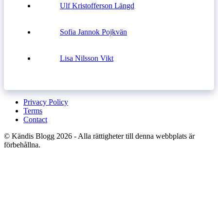
Ulf Kristofferson Längd
Sofia Jannok Pojkvän
Lisa Nilsson Vikt
Privacy Policy
Terms
Contact
© Kändis Blogg 2026 - Alla rättigheter till denna webbplats är
förbehållna.