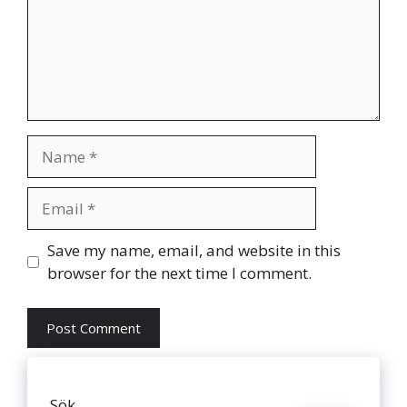
Name
Email
Website
Save my name, email, and website in this
browser for the next time I comment.
Sök