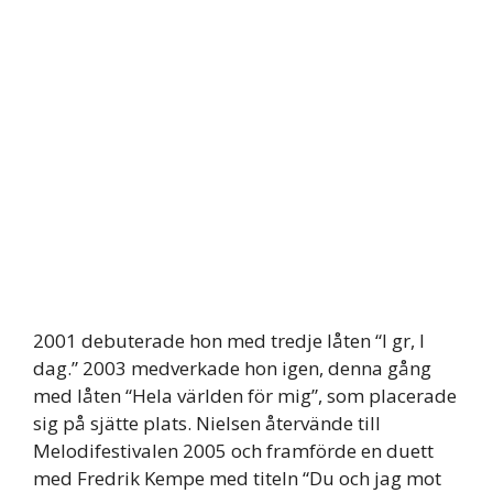
2001 debuterade hon med tredje låten “I gr, I
dag.” 2003 medverkade hon igen, denna gång
med låten “Hela världen för mig”, som placerade
sig på sjätte plats. Nielsen återvände till
Melodifestivalen 2005 och framförde en duett
med Fredrik Kempe med titeln “Du och jag mot