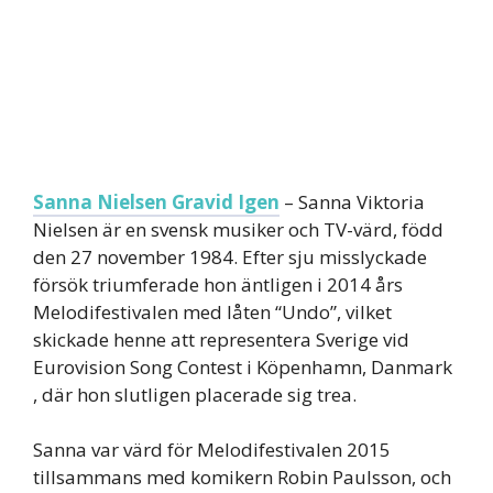
Sanna Nielsen Gravid Igen
– Sanna Viktoria
Nielsen är en svensk musiker och TV-värd, född
den 27 november 1984. Efter sju misslyckade
försök triumferade hon äntligen i 2014 års
Melodifestivalen med låten “Undo”, vilket
skickade henne att representera Sverige vid
Eurovision Song Contest i Köpenhamn, Danmark
, där hon slutligen placerade sig trea.
Sanna var värd för Melodifestivalen 2015
tillsammans med komikern Robin Paulsson, och