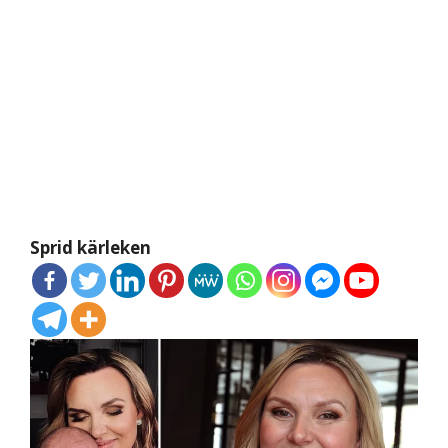
Sprid kärleken