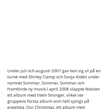
Under juli och augusti 2007 gav hon sig ut på en
turné med Shirley Clamp och Sonja Aldén under
namnet Sommar, Sommar, Sommar och
framförde ny musik.I april 2008 släppte Nielsen
ett album med titeln Stronger, vilket var
gruppens första album som helt sjöngs på
engelska. Our Christmas, ett album med