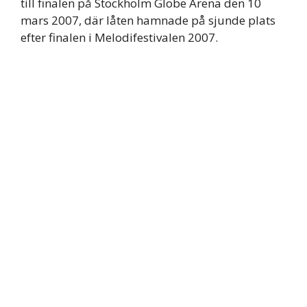
till finalen på Stockholm Globe Arena den 10
mars 2007, där låten hamnade på sjunde plats
efter finalen i Melodifestivalen 2007.