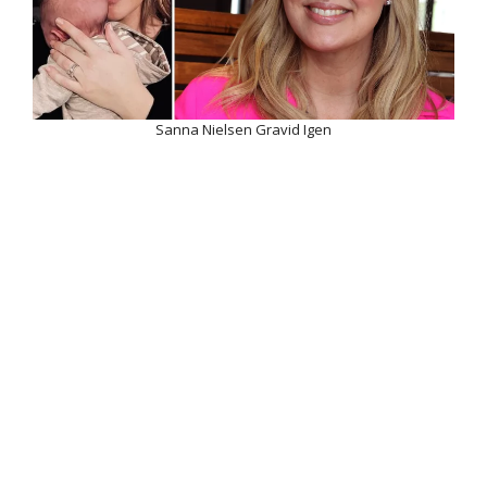
Sanna Nielsen Gravid Igen