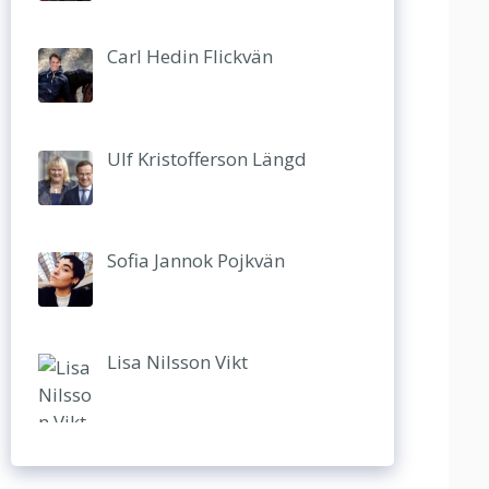
Carl Hedin Flickvän
Ulf Kristofferson Längd
Sofia Jannok Pojkvän
Lisa Nilsson Vikt