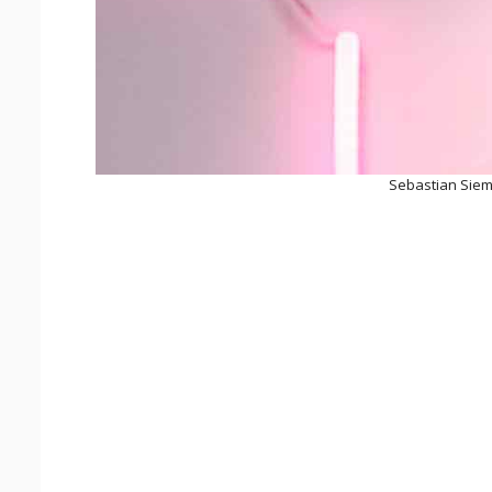
Sebastian Siem