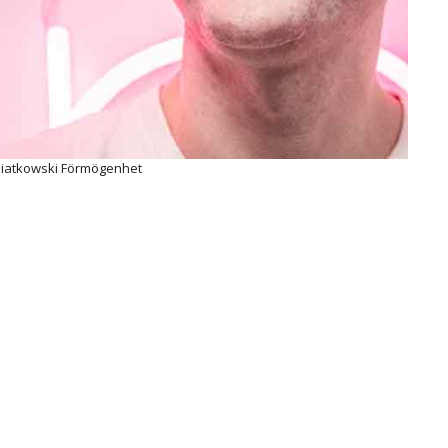
iatkowski Förmögenhet