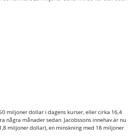
0 miljoner dollar i dagens kurser, eller cirka 16,4
bara några månader sedan. Jacobssons innehav är nu
 1,8 miljoner dollar), en minskning med 18 miljoner