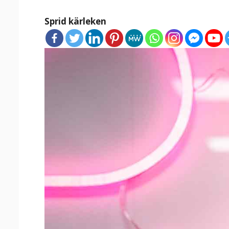
Sprid kärleken