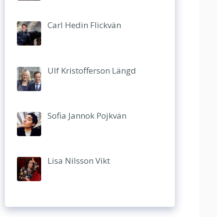
Carl Hedin Flickvän
Ulf Kristofferson Längd
Sofia Jannok Pojkvän
Lisa Nilsson Vikt