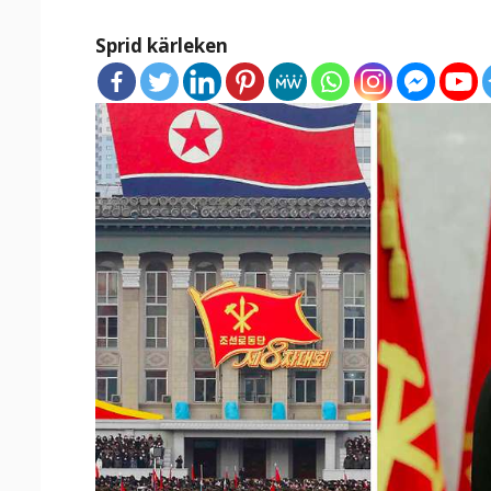
Sprid kärleken